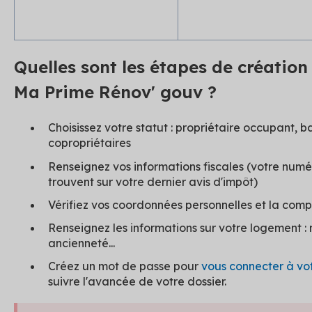
Quelles sont les étapes de création
Ma Prime Rénov' gouv ?
Choisissez votre statut : propriétaire occupant, b
copropriétaires
Renseignez vos informations fiscales (votre numér
trouvent sur votre dernier avis d'impôt)
Vérifiez vos coordonnées personnelles et la comp
Renseignez les informations sur votre logement 
ancienneté...
Créez un mot de passe pour
vous connecter à vot
suivre l'avancée de votre dossier.