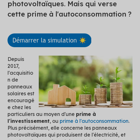
photovoltaïques. Mais qui verse
cette prime à l'autoconsommation ?
Depuis
2017,
l'acquisitio
n de
panneaux
solaires est
encouragé
e chez les
particuliers au moyen d'une
prime à
l'investissement
, ou
prime à l'autoconsommation
.
Plus précisément, elle concerne les panneaux
photovoltaïques qui produisent de l'électricité, et