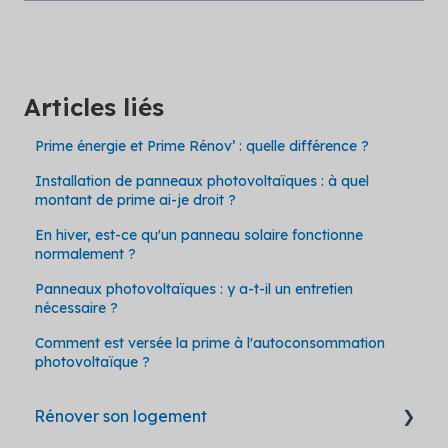
Articles liés
Prime énergie et Prime Rénov’ : quelle différence ?
Installation de panneaux photovoltaïques : à quel
montant de prime ai-je droit ?
En hiver, est-ce qu'un panneau solaire fonctionne
normalement ?
Panneaux photovoltaïques : y a-t-il un entretien
nécessaire ?
Comment est versée la prime à l'autoconsommation
photovoltaïque ?
Rénover son logement