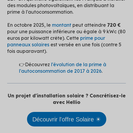
des modules photovoltaïques, en distribuant la
prime à l'autoconsommation.
En octobre 2025, le
montant
peut atteindre
720 €
pour une puissance inférieure ou égale à 9 kWc (80
euros par kilowatt crête). Cette
prime pour
panneaux solaires
est versée en une fois (contre 5
fois auparavant).
👉Découvrez
l'évolution de la prime à
l'autoconsommation de 2017 à 2026
.
Un projet d'installation solaire ? Concrétisez-le
avec Hellio
Découvrir l'offre Solaire ☀