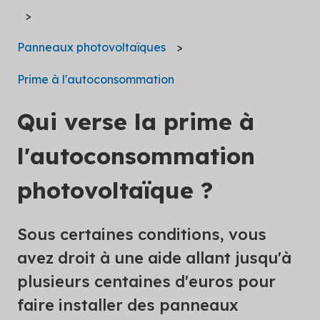
Panneaux photovoltaïques
Prime à l'autoconsommation
Qui verse la prime à
l'autoconsommation
photovoltaïque ?
Sous certaines conditions, vous
avez droit à une aide allant jusqu'à
plusieurs centaines d'euros pour
faire installer des panneaux