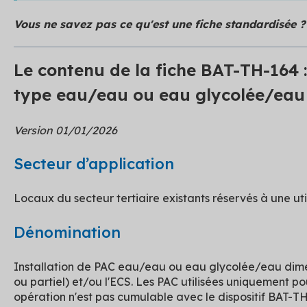
Vous ne savez pas ce qu'est une fiche standardisée 
Le contenu de la fiche BAT-TH-164 
type eau/eau ou eau glycolée/eau
Version 01/01/2026
Secteur d’application
Locaux du secteur tertiaire existants réservés à une util
Dénomination
Installation de PAC eau/eau ou eau glycolée/eau dime
ou partiel) et/ou l'ECS. Les PAC utilisées uniquement pou
opération n'est pas cumulable avec le dispositif BAT-