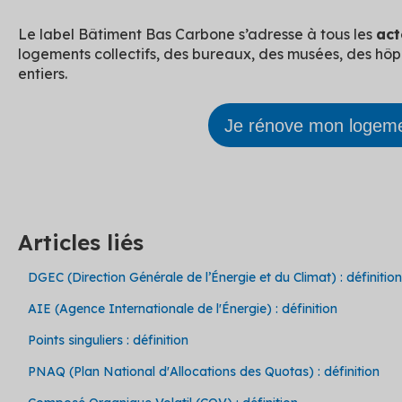
Le label Bâtiment Bas Carbone s’adresse à tous les
act
logements collectifs, des bureaux, des musées, des hôp
entiers.
Je rénove mon logem
Articles liés
DGEC (Direction Générale de l’Énergie et du Climat) : définition
AIE (Agence Internationale de l'Énergie) : définition
Points singuliers : définition
PNAQ (Plan National d'Allocations des Quotas) : définition