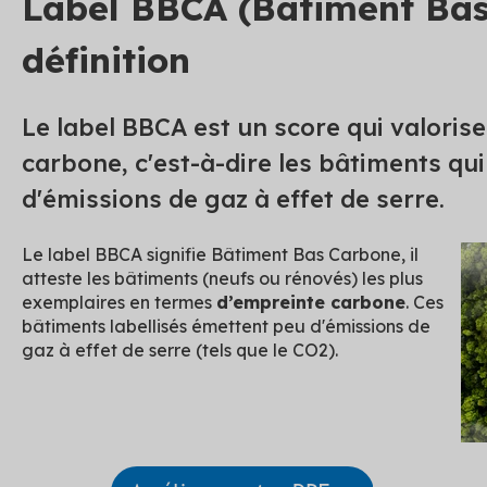
Label BBCA (Bâtiment Bas
définition
Le label BBCA est un score qui valoris
carbone, c'est-à-dire les bâtiments qu
d'émissions de gaz à effet de serre.
Le label BBCA signifie Bâtiment Bas Carbone, il
atteste les bâtiments (neufs ou rénovés) les plus
exemplaires en termes
d’empreinte carbone
. Ces
bâtiments labellisés émettent peu d'émissions de
gaz à effet de serre (tels que le CO2).