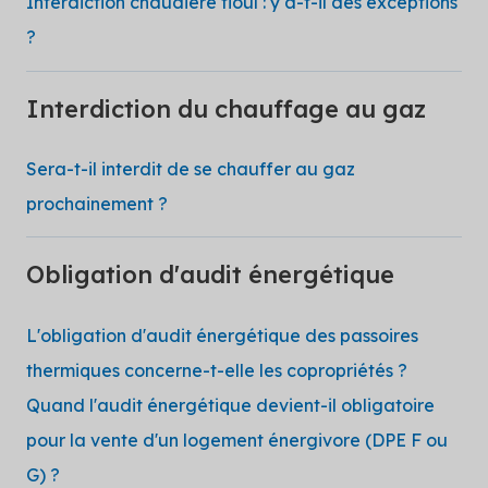
Interdiction chaudière fioul : y a-t-il des exceptions
?
Interdiction du chauffage au gaz
Sera-t-il interdit de se chauffer au gaz
prochainement ?
Obligation d'audit énergétique
L'obligation d'audit énergétique des passoires
thermiques concerne-t-elle les copropriétés ?
Quand l'audit énergétique devient-il obligatoire
pour la vente d'un logement énergivore (DPE F ou
G) ?