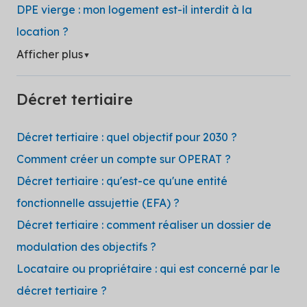
DPE vierge : mon logement est-il interdit à la
location ?
Afficher plus
▼
Décret tertiaire
Décret tertiaire : quel objectif pour 2030 ?
Comment créer un compte sur OPERAT ?
Décret tertiaire : qu'est-ce qu'une entité
fonctionnelle assujettie (EFA) ?
Décret tertiaire : comment réaliser un dossier de
modulation des objectifs ?
Locataire ou propriétaire​ : qui est concerné par le
décret tertiaire ?