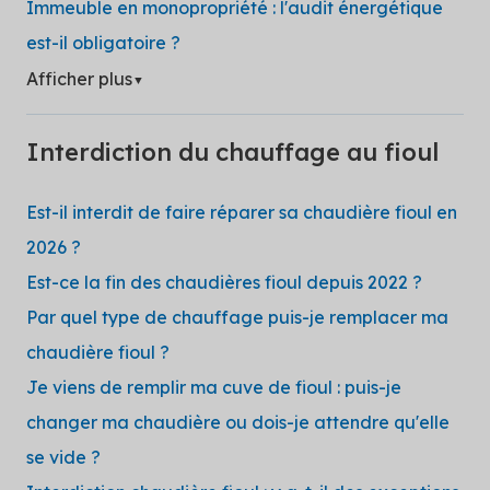
Immeuble en monopropriété : l'audit énergétique
est-il obligatoire ?
Afficher plus
▼
Interdiction du chauffage au fioul
Est-il interdit de faire réparer sa chaudière fioul en
2026 ?
Est-ce la fin des chaudières fioul depuis 2022 ?
Par quel type de chauffage puis-je remplacer ma
chaudière fioul ?
Je viens de remplir ma cuve de fioul : puis-je
changer ma chaudière ou dois-je attendre qu'elle
se vide ?