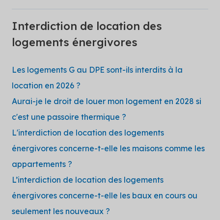
Interdiction de location des
logements énergivores
Les logements G au DPE sont-ils interdits à la
location en 2026 ?
Aurai-je le droit de louer mon logement en 2028 si
c'est une passoire thermique ?
L'interdiction de location des logements
énergivores concerne-t-elle les maisons comme les
appartements ?
L’interdiction de location des logements
énergivores concerne-t-elle les baux en cours ou
seulement les nouveaux ?