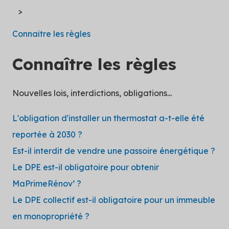
Connaître les règles
Connaître les règles
Nouvelles lois, interdictions, obligations...
L'obligation d'installer un thermostat a-t-elle été
reportée à 2030 ?
Est-il interdit de vendre une passoire énergétique ?
Le DPE est-il obligatoire pour obtenir
MaPrimeRénov’ ?
Le DPE collectif est-il obligatoire pour un immeuble
en monopropriété ?