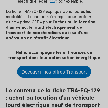
électrique léger (
117
) par exemple.
La fiche TRA-EQ-129 explique donc toutes les
modalités et conditions à remplir pour profiter
d'une « prime CEE » pour
l'achat ou la location
d’un véhicule lourd électrique neuf de
transport de marchandises ou issu d’une
opération de rétrofit électrique.
Hellio accompagne les entreprises de
transport dans leur optimisation énergétique
Découvrir nos offres Transport
Le contenu de la fiche TRA-EQ-129
: achat ou location d’un véhicule
lourd électrique neuf de transport