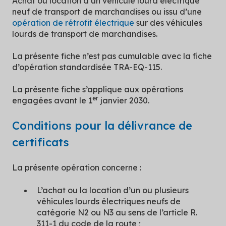
Achat ou location d’un véhicule lourd électrique
neuf de transport de marchandises ou issu d’une
opération de rétrofit électrique
sur des véhicules
lourds de transport de marchandises.
La présente fiche n’est pas cumulable avec la fiche
d’opération standardisée TRA-EQ-115.
La présente fiche s’applique aux opérations
er
engagées avant le 1
janvier 2030.
Conditions pour la délivrance de
certificats
La présente opération concerne :
L’achat ou la location d’un ou plusieurs
véhicules lourds électriques neufs de
catégorie N2 ou N3 au sens de l’article R.
311-1 du code de la route ;