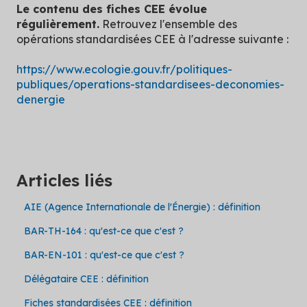
Le contenu des fiches CEE évolue
régulièrement.
Retrouvez l'ensemble des
opérations standardisées CEE à l'adresse suivante :
https://www.ecologie.gouv.fr/politiques-
publiques/operations-standardisees-deconomies-
denergie
Articles liés
AIE (Agence Internationale de l'Énergie) : définition
BAR-TH-164 : qu'est-ce que c'est ?
BAR-EN-101 : qu'est-ce que c'est ?
Délégataire CEE : définition
Fiches standardisées CEE : définition