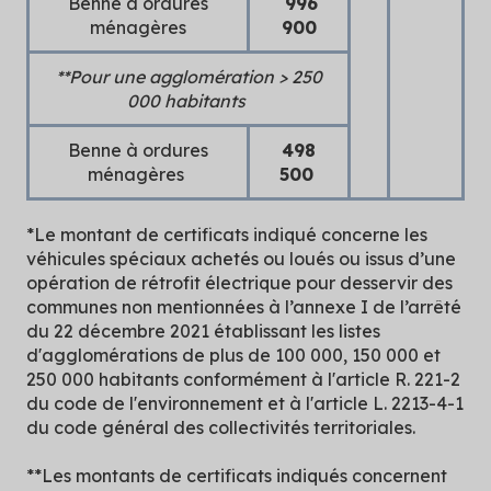
Benne à ordures
996
ménagères
900
**Pour une agglomération > 250
000 habitants
Benne à ordures
498
ménagères
500
*Le montant de certificats indiqué concerne les
véhicules spéciaux achetés ou loués ou issus d’une
opération de rétrofit électrique pour desservir des
communes non mentionnées à l’annexe I de l’arrêté
du 22 décembre 2021 établissant les listes
d'agglomérations de plus de 100 000, 150 000 et
250 000 habitants conformément à l'article R. 221-2
du code de l'environnement et à l'article L. 2213-4-1
du code général des collectivités territoriales.
**Les montants de certificats indiqués concernent