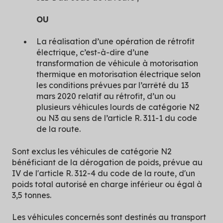
OU
La réalisation d’une opération de rétrofit
électrique, c’est-à-dire d’une
transformation de véhicule à motorisation
thermique en motorisation électrique selon
les conditions prévues par l’arrêté du 13
mars 2020 relatif au rétrofit, d’un ou
plusieurs véhicules lourds de catégorie N2
ou N3 au sens de l’article R. 311-1 du code
de la route.
Sont exclus les véhicules de catégorie N2
bénéficiant de la dérogation de poids, prévue au
IV de l'article R. 312-4 du code de la route, d'un
poids total autorisé en charge inférieur ou égal à
3,5 tonnes.
Les véhicules concernés sont destinés au transport