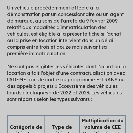
Un véhicule précédemment affecté à la
démonstration par un concessionnaire ou un agent
de marque, au sens de l’arrêté du 9 février 2009
relatif aux modalités d'immatriculation des
véhicules, est éligible à la présente fiche si l’achat
ou la prise en location intervient dans un délai
compris entre trois et douze mois suivant sa
première immatriculation.
Ne sont pas éligibles les véhicules dont l’achat ou la
location a fait l’objet d’une contractualisation avec
l’ADEME dans le cadre du programme E-TRANS ou
des appels à projets « Ecosystème des véhicules
lourds électriques » de 2022 et 2023. Les véhicules
sont répartis selon les types suivants :
Multiplication du
Catégorie de
Type de
volume de CEE