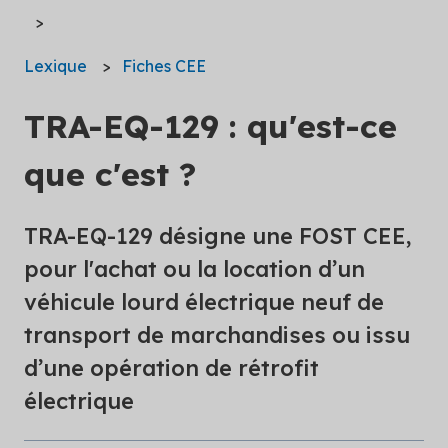
Lexique
Fiches CEE
TRA-EQ-129 : qu'est-ce
que c'est ?
TRA-EQ-129 désigne une FOST CEE,
pour l'achat ou la location d’un
véhicule lourd électrique neuf de
transport de marchandises ou issu
d’une opération de rétrofit
électrique