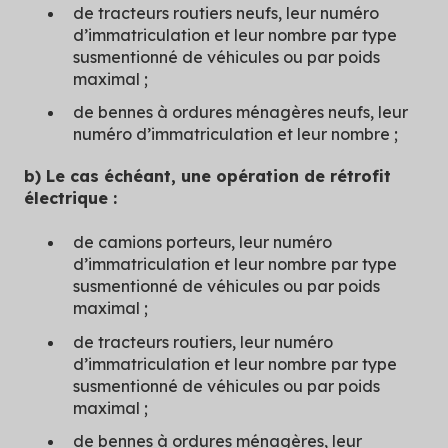
de tracteurs routiers neufs, leur numéro
d’immatriculation et leur nombre par type
susmentionné de véhicules ou par poids
maximal ;
de bennes à ordures ménagères neufs, leur
numéro d’immatriculation et leur nombre ;
b) Le cas échéant, une opération de rétrofit
électrique :
de camions porteurs, leur numéro
d’immatriculation et leur nombre par type
susmentionné de véhicules ou par poids
maximal ;
de tracteurs routiers, leur numéro
d’immatriculation et leur nombre par type
susmentionné de véhicules ou par poids
maximal ;
de bennes à ordures ménagères, leur