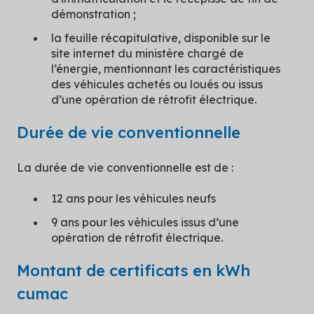
démonstration ;
la feuille récapitulative, disponible sur le
site internet du ministère chargé de
l’énergie, mentionnant les caractéristiques
des véhicules achetés ou loués ou issus
d’une opération de rétrofit électrique.
Durée de vie conventionnelle
La durée de vie conventionnelle est de :
12 ans pour les véhicules neufs
9 ans pour les véhicules issus d’une
opération de rétrofit électrique.
Montant de certificats en kWh
cumac