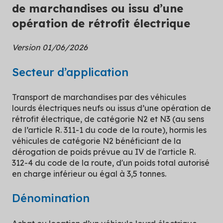
de marchandises ou issu d’une
opération de rétrofit électrique
Version 01/06/2026
Secteur d’application
Transport de marchandises par des véhicules
lourds électriques neufs ou issus d’une opération de
rétrofit électrique, de catégorie N2 et N3 (au sens
de l’article R. 311-1 du code de la route), hormis les
véhicules de catégorie N2 bénéficiant de la
dérogation de poids prévue au IV de l'article R.
312-4 du code de la route, d'un poids total autorisé
en charge inférieur ou égal à 3,5 tonnes.
Dénomination