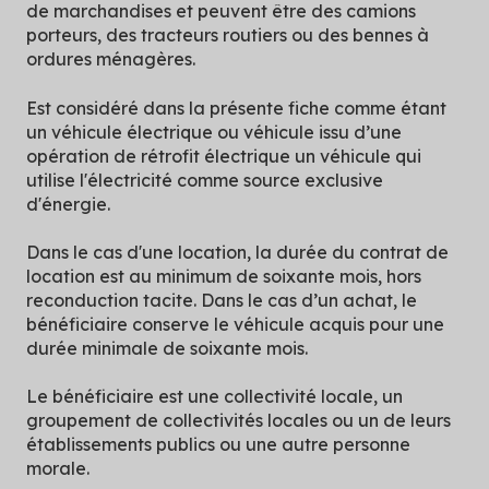
de marchandises et peuvent être des camions
porteurs, des tracteurs routiers ou des bennes à
ordures ménagères.
Est considéré dans la présente fiche comme étant
un véhicule électrique ou véhicule issu d’une
opération de rétrofit électrique un véhicule qui
utilise l'électricité comme source exclusive
d'énergie.
Dans le cas d'une location, la durée du contrat de
location est au minimum de soixante mois, hors
reconduction tacite. Dans le cas d’un achat, le
bénéficiaire conserve le véhicule acquis pour une
durée minimale de soixante mois.
Le bénéficiaire est une collectivité locale, un
groupement de collectivités locales ou un de leurs
établissements publics ou une autre personne
morale.