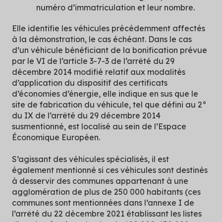
numéro d’immatriculation et leur nombre.
Elle identifie les véhicules précédemment affectés
à la démonstration, le cas échéant. Dans le cas
d’un véhicule bénéficiant de la bonification prévue
par le VI de l’article 3-7-3 de l’arrêté du 29
décembre 2014 modifié relatif aux modalités
d’application du dispositif des certificats
d’économies d’énergie, elle indique en sus que le
site de fabrication du véhicule, tel que défini au 2°
du IX de l’arrêté du 29 décembre 2014
susmentionné, est localisé au sein de l’Espace
Économique Européen.
S’agissant des véhicules spécialisés, il est
également mentionné si ces véhicules sont destinés
à desservir des communes appartenant à une
agglomération de plus de 250 000 habitants (ces
communes sont mentionnées dans l’annexe I de
l’arrêté du 22 décembre 2021 établissant les listes