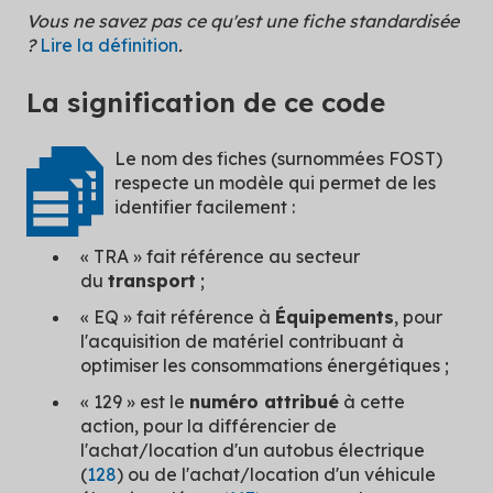
Vous ne savez pas ce qu'est une fiche standardisée
?
Lire la définition
.
La signification de ce code
Le nom des fiches (surnommées FOST)
respecte un modèle qui permet de les
identifier facilement :
« TRA » fait référence au secteur
du
transport
;
« EQ » fait référence à
Équipements
, pour
l'acquisition de matériel contribuant à
optimiser les consommations énergétiques ;
« 129 » est le
numéro attribué
à cette
action, pour la différencier de
l'achat/location d'un autobus électrique
(
128
) ou de l'achat/location d'un véhicule