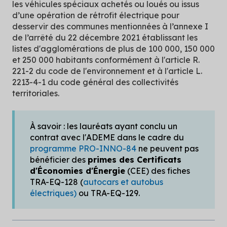
les véhicules spéciaux achetés ou loués ou issus
d’une opération de rétrofit électrique pour
desservir des communes mentionnées à l’annexe I
de l’arrêté du 22 décembre 2021 établissant les
listes d'agglomérations de plus de 100 000, 150 000
et 250 000 habitants conformément à l'article R.
221-2 du code de l'environnement et à l'article L.
2213-4-1 du code général des collectivités
territoriales.
À savoir : les lauréats ayant conclu un
contrat avec l'ADEME dans le cadre du
programme PRO-INNO-84
ne peuvent pas
bénéficier des
primes des Certificats
d'Économies d'Énergie
(CEE) des fiches
TRA-EQ-128 (
autocars et autobus
électriques)
ou TRA-EQ-129.