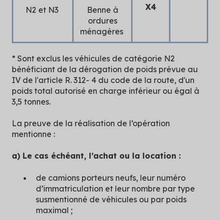
X4
N2 et N3
Benne à
ordures
ménagères
* Sont exclus les véhicules de catégorie N2
bénéficiant de la dérogation de poids prévue au
IV de l'article R. 312- 4 du code de la route, d'un
poids total autorisé en charge inférieur ou égal à
3,5 tonnes.
La preuve de la réalisation de l’opération
mentionne :
a) Le cas échéant, l’achat ou la location :
de camions porteurs neufs, leur numéro
d’immatriculation et leur nombre par type
susmentionné de véhicules ou par poids
maximal ;