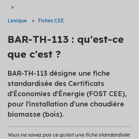
Lexique
Fiches CEE
BAR-TH-113 : qu'est-ce
que c'est ?
BAR-TH-113 désigne une fiche
standardisée des Certificats
d'Économies d'Énergie (FOST CEE),
pour l'installation d'une chaudière
biomasse (bois).
Vous ne savez pas ce qu'est une fiche standardisée