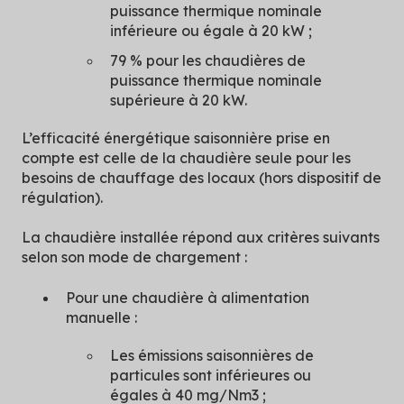
puissance thermique nominale
inférieure ou égale à 20 kW ;
79 % pour les chaudières de
puissance thermique nominale
supérieure à 20 kW.
L’efficacité énergétique saisonnière prise en
compte est celle de la chaudière seule pour les
besoins de chauffage des locaux (hors dispositif de
régulation).
La chaudière installée répond aux critères suivants
selon son mode de chargement :
Pour une chaudière à alimentation
manuelle :
Les émissions saisonnières de
particules sont inférieures ou
égales à 40 mg/Nm3 ;