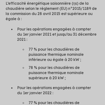
L’efficacité énergétique saisonnière (ηs) de la
chaudière selon le règlement (EU) n°2015/1189 de
la commission du 28 avril 2015 est supérieure ou
égale à :
Pour les opérations engagées à compter
du 1er janvier 2021 et jusqu’au 31 décembre
2021 :
77 % pour les chaudières de
puissance thermique nominale
inférieure ou égale à 20 kW ;
78 % pour les chaudières de
puissance thermique nominale
supérieure à 20 kW ;
Pour les opérations engagées à compter
du 1er janvier 2022 :
77 % pour les chaudières de