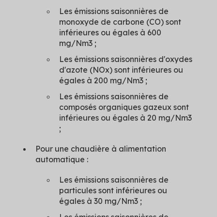
Les émissions saisonnières de
monoxyde de carbone (CO) sont
inférieures ou égales à 600
mg/Nm3 ;
Les émissions saisonnières d'oxydes
d'azote (NOx) sont inférieures ou
égales à 200 mg/Nm3 ;
Les émissions saisonnières de
composés organiques gazeux sont
inférieures ou égales à 20 mg/Nm3
;
Pour une chaudière à alimentation
automatique :
Les émissions saisonnières de
particules sont inférieures ou
égales à 30 mg/Nm3 ;