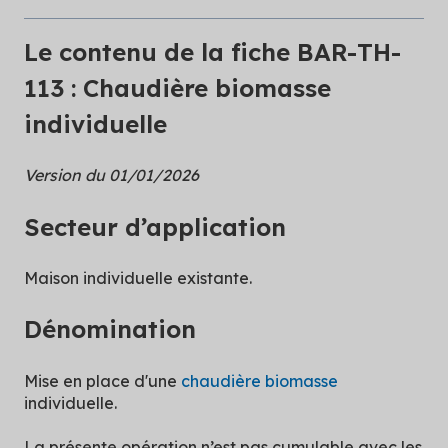
Le contenu de la fiche BAR-TH-
113 : Chaudière biomasse
individuelle
Version du 01/01/2026
Secteur d’application
Maison individuelle existante.
Dénomination
Mise en place d'une
chaudière biomasse
individuelle.
La présente opération n’est pas cumulable avec les