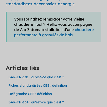
standardisees-deconomies-denergie
Vous souhaitez remplacer votre vieille
chaudière fioul ? Hellio vous accompagne
de A à Z dans l'installation d'une
chaudière
performante à granulés de bois
.
Articles liés
BAR-EN-101 : qu'est-ce que c'est ?
Fiches standardisées CEE : définition
Délégataire CEE : définition
BAR-TH-164 : qu'est-ce que c'est ?