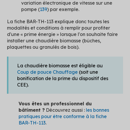
variation électronique de vitesse sur une
pompe (
139
) par exemple.
La fiche BAR-TH-113 explique donc toutes les
modalités et conditions à remplir pour profiter
d'une « prime énergie » lorsque l'on souhaite faire
installer une chaudière biomasse (bûches,
plaquettes ou granulés de bois).
La chaudière biomasse est éligible au
Coup de pouce Chauffage
(soit une
bonification de la prime du dispositif des
CEE).
Vous êtes un professionnel du
bâtiment ?
Découvrez aussi :
les bonnes
pratiques pour être conforme à la fiche
BAR-TH-113
.