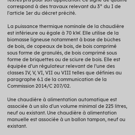
correspond à des travaux relevant du 3° du I de
l'article 1er du décret précité.
La puissance thermique nominale de la chaudière
est inférieure ou égale à 70 kW. Elle utilise de la
biomasse ligneuse notamment à base de bûches
de bois, de copeaux de bois, de bois comprimé
sous forme de granulés, de bois comprimé sous
forme de briquettes ou de sciure de bois. Elle est
équipée d’un régulateur relevant de l’une des
classes IV, V, VI, VII ou VIII telles que définies au
paragraphe 6.1 de la communication de la
Commission 2014/C 207/02.
Une chaudière à alimentation automatique est
associée à un silo d'un volume minimal de 225 litres,
neuf ou existant. Une chaudière à alimentation
manuelle est associée à un ballon tampon, neuf ou
existant.