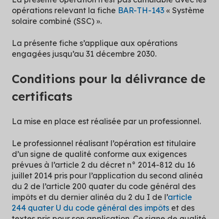
opérations relevant la fiche
BAR-TH-143
« Système
solaire combiné (SSC) ».
La présente fiche s’applique aux opérations
engagées jusqu’au 31 décembre 2030.
Conditions pour la délivrance de
certificats
La mise en place est réalisée par un professionnel.
Le professionnel réalisant l’opération est titulaire
d’un signe de qualité conforme aux exigences
prévues à l’article 2 du décret n° 2014-812 du 16
juillet 2014 pris pour l’application du second alinéa
du 2 de l’article 200 quater du code général des
impôts et du dernier alinéa du 2 du I de l’
article
244 quater U du code général des impôts
et des
textes pris pour son application. Ce signe de qualité