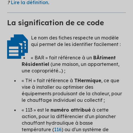
?
Lire la définition
.
La signification de ce code
Le nom des fiches respecte un modèle
qui permet de les identifier facilement :
« BAR » fait référence à un
BÂtiment
Résidentiel
(une maison, un appartement,
une copropriété...) ;
« TH » fait référence à
THermique
, ce que
vise à installer ou optimiser des
équipements produisant de la chaleur, pour
le chauffage individuel ou collectif ;
« 113 » est le
numéro attribué
à cette
action, pour la différencier d'un plancher
chauffant hydraulique à basse
température (
116
) ou d'un système de