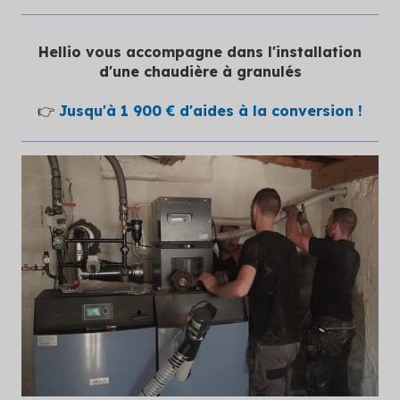
Hellio vous accompagne dans l'installation
d'une chaudière à granulés
👉
Jusqu'à 1 900 € d'aides à la conversion !