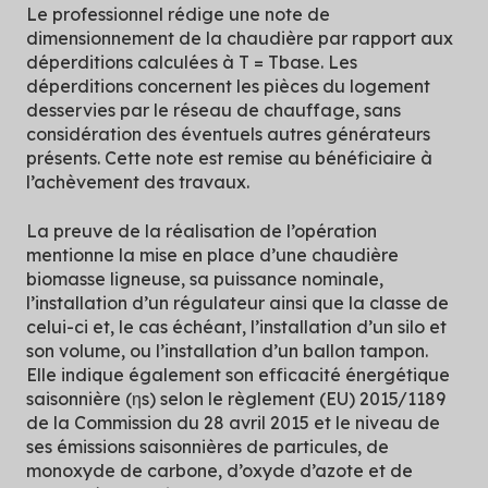
Le professionnel rédige une note de
dimensionnement de la chaudière par rapport aux
déperditions calculées à T = Tbase. Les
déperditions concernent les pièces du logement
desservies par le réseau de chauffage, sans
considération des éventuels autres générateurs
présents. Cette note est remise au bénéficiaire à
l’achèvement des travaux.
La preuve de la réalisation de l’opération
mentionne la mise en place d’une chaudière
biomasse ligneuse, sa puissance nominale,
l’installation d’un régulateur ainsi que la classe de
celui-ci et, le cas échéant, l’installation d’un silo et
son volume, ou l’installation d’un ballon tampon.
Elle indique également son efficacité énergétique
saisonnière (ηs) selon le règlement (EU) 2015/1189
de la Commission du 28 avril 2015 et le niveau de
ses émissions saisonnières de particules, de
monoxyde de carbone, d’oxyde d’azote et de