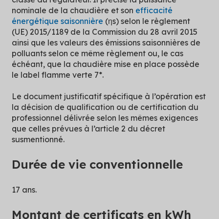
nominale de la chaudière et son
efficacité
énergétique saisonnière
(ηs) selon le règlement
(UE) 2015/1189 de la Commission du 28 avril 2015
ainsi que les valeurs des émissions saisonnières de
polluants selon ce même règlement ou, le cas
échéant, que la chaudière mise en place possède
le label flamme verte 7*.
Le document justificatif spécifique à l’opération est
la décision de qualification ou de certification du
professionnel délivrée selon les mêmes exigences
que celles prévues à l’article 2 du décret
susmentionné.
Durée de vie conventionnelle
17 ans.
Montant de certificats en kWh