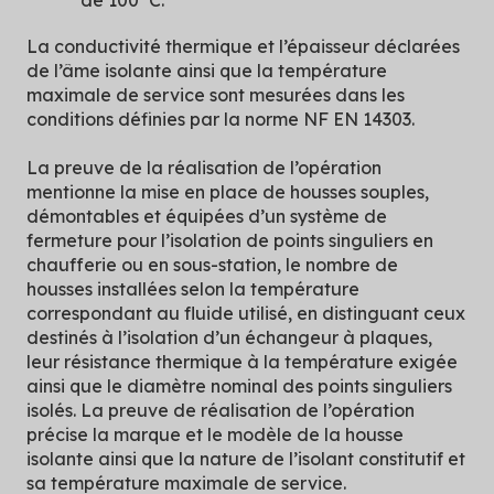
La conductivité thermique et l’épaisseur déclarées
de l’âme isolante ainsi que la température
maximale de service sont mesurées dans les
conditions définies par la norme NF EN 14303.
La preuve de la réalisation de l’opération
mentionne la mise en place de housses souples,
démontables et équipées d’un système de
fermeture pour l’isolation de points singuliers en
chaufferie ou en sous-station, le nombre de
housses installées selon la température
correspondant au fluide utilisé, en distinguant ceux
destinés à l’isolation d’un échangeur à plaques,
leur résistance thermique à la température exigée
ainsi que le diamètre nominal des points singuliers
isolés. La preuve de réalisation de l’opération
précise la marque et le modèle de la housse
isolante ainsi que la nature de l’isolant constitutif et
sa température maximale de service.