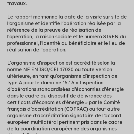
travaux.
Le rapport mentionne la date de la visite sur site de
l’organisme et identifie l'opération réalisée par la
référence de la preuve de réalisation de
l'opération, la raison sociale et le numéro SIREN du
professionnel, l'identité du bénéficiaire et le lieu de
réalisation de l'opération.
L'organisme d'inspection est accrédité selon la
norme NF EN ISO/CEI 17020 ou toute version
ultérieure, en tant qu'organisme d'inspection de
type A pour le domaine 15.1.5 « Inspection
d’opérations standardisées d’économies d’énergie
dans le cadre du dispositif de délivrance des
certificats d’économies d’énergie » par le Comité
français d’accréditation (COFRAC) ou tout autre
organisme d’accréditation signataire de l’accord
européen multilatéral pertinent pris dans le cadre
de la coordination européenne des organismes