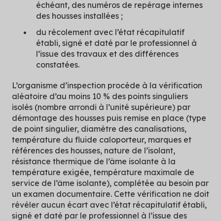
échéant, des numéros de repérage internes
des housses installées ;
du récolement avec l’état récapitulatif
établi, signé et daté par le professionnel à
l’issue des travaux et des différences
constatées.
L’organisme d’inspection procède à la vérification
aléatoire d’au moins 10 % des points singuliers
isolés (nombre arrondi à l’unité supérieure) par
démontage des housses puis remise en place (type
de point singulier, diamètre des canalisations,
température du fluide caloporteur, marques et
références des housses, nature de l’isolant,
résistance thermique de l’âme isolante à la
température exigée, température maximale de
service de l’âme isolante), complétée au besoin par
un examen documentaire. Cette vérification ne doit
révéler aucun écart avec l’état récapitulatif établi,
signé et daté par le professionnel à l’issue des