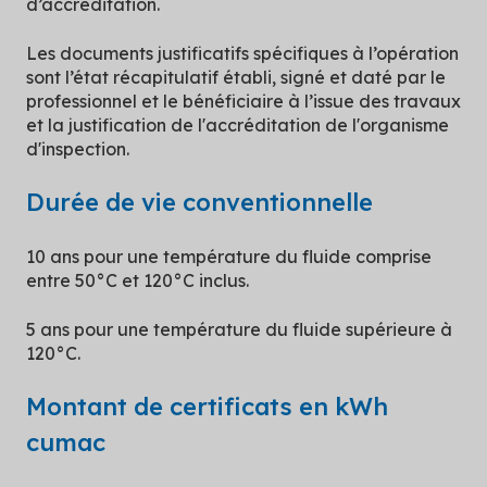
d’accréditation.
Les documents justificatifs spécifiques à l’opération
sont l’état récapitulatif établi, signé et daté par le
professionnel et le bénéficiaire à l’issue des travaux
et la justification de l'accréditation de l'organisme
d'inspection.
Durée de vie conventionnelle
10 ans pour une température du fluide comprise
entre 50°C et 120°C inclus.
5 ans pour une température du fluide supérieure à
120°C.
Montant de certificats en kWh
cumac