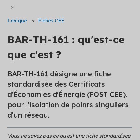
Lexique
Fiches CEE
BAR-TH-161 : qu'est-ce
que c'est ?
BAR-TH-161 désigne une fiche
standardisée des Certificats
d'Économies d'Énergie (FOST CEE),
pour l'isolation de points singuliers
d’un réseau.
Vous ne savez pas ce qu'est une fiche standardisée