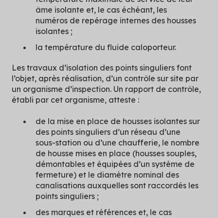
âme isolante et, le cas échéant, les
numéros de repérage internes des housses
isolantes ;
la température du fluide caloporteur.
Les travaux d’isolation des points singuliers font
l’objet, après réalisation, d’un contrôle sur site par
un organisme d’inspection. Un rapport de contrôle,
établi par cet organisme, atteste :
de la mise en place de housses isolantes sur
des points singuliers d’un réseau d’une
sous-station ou d’une chaufferie, le nombre
de housse mises en place (housses souples,
démontables et équipées d’un système de
fermeture) et le diamètre nominal des
canalisations auxquelles sont raccordés les
points singuliers ;
des marques et références et, le cas