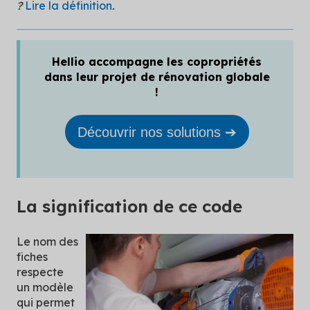
?
Lire la définition
.
Hellio accompagne les copropriétés
dans leur projet de rénovation globale
!
Découvrir nos solutions ➔
La signification de ce code
Le nom des
fiches
respecte
un modèle
qui permet