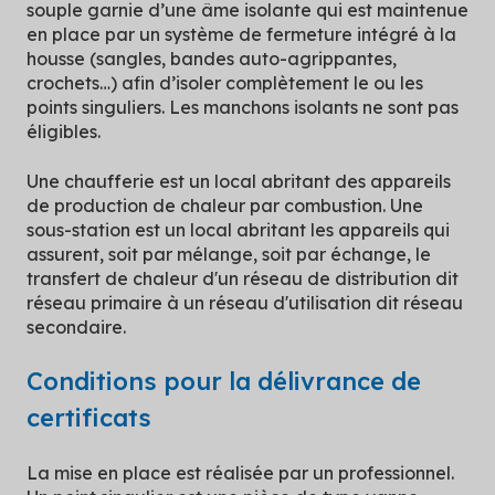
souple garnie d’une âme isolante qui est maintenue
en place par un système de fermeture intégré à la
housse (sangles, bandes auto-agrippantes,
crochets…) afin d’isoler complètement le ou les
points singuliers. Les manchons isolants ne sont pas
éligibles.
Une chaufferie est un local abritant des appareils
de production de chaleur par combustion. Une
sous-station est un local abritant les appareils qui
assurent, soit par mélange, soit par échange, le
transfert de chaleur d'un réseau de distribution dit
réseau primaire à un réseau d'utilisation dit réseau
secondaire.
Conditions pour la délivrance de
certificats
La mise en place est réalisée par un professionnel.