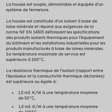
La housse est souple, démontable et équipée d’un
système de fermeture.
La housse est constituée d’un isolant à base de
laine minérale et répond aux exigences de la
norme NF EN 14303 définissant les spécifications
des produits isolants thermiques pour l'équipement
du bâtiment et les installations industrielles pour les
produits manufacturés à base de laines minérales.
Sa température maximale de service est
supérieure à 200°C.
La résistance thermique de l’isolant (rapport entre
l’épaisseur et la conductivité thermique déclarées)
est supérieure ou égale à :
1,5 m2 .K/W à une température moyenne
de 50°C,
1,0 m2 .K/W à une température moyenne
de 100°C.