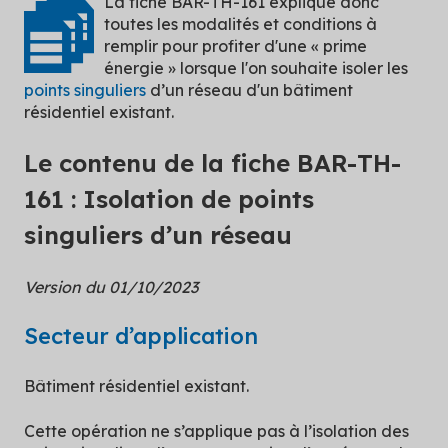
La fiche BAR-TH-161 explique donc
toutes les modalités et conditions à
remplir pour profiter d'une « prime
énergie » lorsque l'on souhaite isoler les
points singuliers
d’un réseau d'un bâtiment
résidentiel existant.
Le contenu de la fiche BAR-TH-
161 : Isolation de points
singuliers d’un réseau
Version du 01/10/2023
Secteur d’application
Bâtiment résidentiel existant.
Cette opération ne s’applique pas à l’isolation des