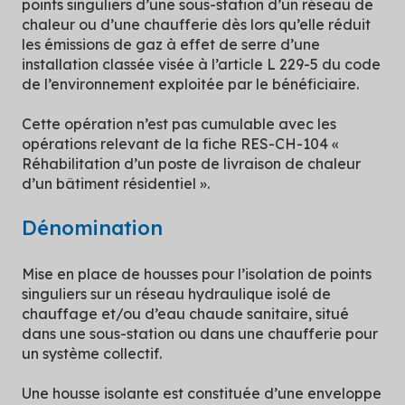
points singuliers d’une sous-station d’un réseau de
chaleur ou d’une chaufferie dès lors qu’elle réduit
les émissions de gaz à effet de serre d’une
installation classée visée à l’article L 229-5 du code
de l’environnement exploitée par le bénéficiaire.
Cette opération n’est pas cumulable avec les
opérations relevant de la fiche RES-CH-104 «
Réhabilitation d’un poste de livraison de chaleur
d’un bâtiment résidentiel ».
Dénomination
Mise en place de housses pour l’isolation de points
singuliers sur un réseau hydraulique isolé de
chauffage et/ou d’eau chaude sanitaire, situé
dans une sous-station ou dans une chaufferie pour
un système collectif.
Une housse isolante est constituée d’une enveloppe