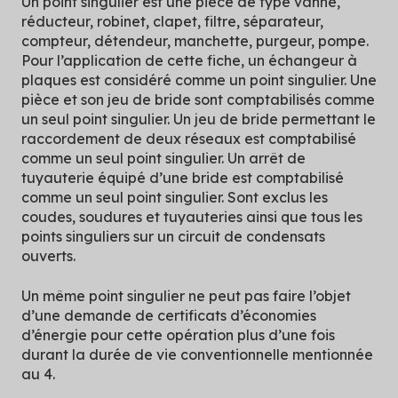
Un point singulier est une pièce de type vanne,
réducteur, robinet, clapet, filtre, séparateur,
compteur, détendeur, manchette, purgeur, pompe.
Pour l’application de cette fiche, un échangeur à
plaques est considéré comme un point singulier. Une
pièce et son jeu de bride sont comptabilisés comme
un seul point singulier. Un jeu de bride permettant le
raccordement de deux réseaux est comptabilisé
comme un seul point singulier. Un arrêt de
tuyauterie équipé d’une bride est comptabilisé
comme un seul point singulier. Sont exclus les
coudes, soudures et tuyauteries ainsi que tous les
points singuliers sur un circuit de condensats
ouverts.
Un même point singulier ne peut pas faire l’objet
d’une demande de certificats d’économies
d’énergie pour cette opération plus d’une fois
durant la durée de vie conventionnelle mentionnée
au 4.