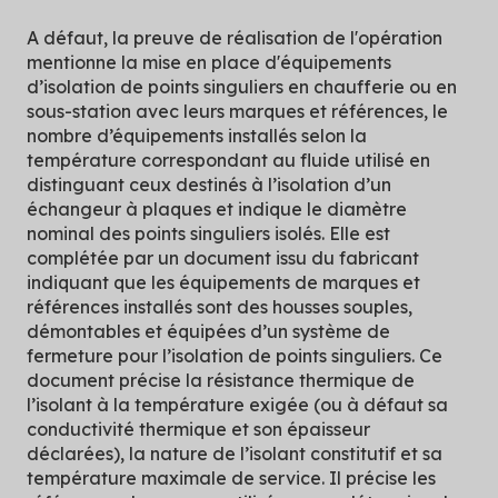
A défaut, la preuve de réalisation de l'opération
mentionne la mise en place d'équipements
d’isolation de points singuliers en chaufferie ou en
sous-station avec leurs marques et références, le
nombre d’équipements installés selon la
température correspondant au fluide utilisé en
distinguant ceux destinés à l’isolation d’un
échangeur à plaques et indique le diamètre
nominal des points singuliers isolés. Elle est
complétée par un document issu du fabricant
indiquant que les équipements de marques et
références installés sont des housses souples,
démontables et équipées d’un système de
fermeture pour l’isolation de points singuliers. Ce
document précise la résistance thermique de
l’isolant à la température exigée (ou à défaut sa
conductivité thermique et son épaisseur
déclarées), la nature de l’isolant constitutif et sa
température maximale de service. Il précise les