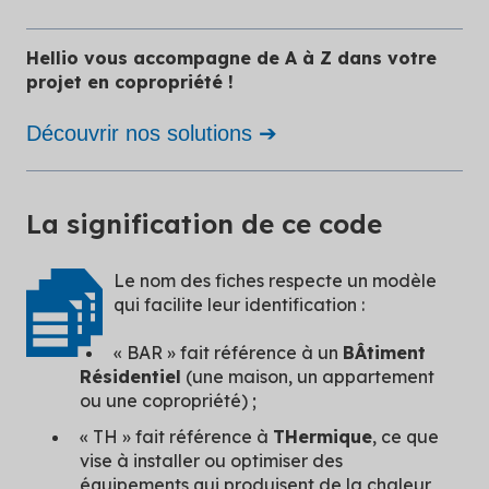
Hellio vous accompagne de A à Z dans votre
projet en copropriété !
Découvrir nos solutions ➔
La signification de ce code
Le nom des fiches respecte un modèle
qui facilite leur identification :
« BAR » fait référence à un
BÂtiment
Résidentiel
(une maison, un appartement
ou une copropriété) ;
« TH » fait référence à
THermique
, ce que
vise à installer ou optimiser des
équipements qui produisent de la chaleur,