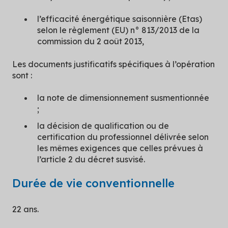
l’efficacité énergétique saisonnière (Etas)
selon le règlement (EU) n° 813/2013 de la
commission du 2 août 2013,
Les documents justificatifs spécifiques à l’opération
sont :
la note de dimensionnement susmentionnée
;
la décision de qualification ou de
certification du professionnel délivrée selon
les mêmes exigences que celles prévues à
l’article 2 du décret susvisé.
Durée de vie conventionnelle
22 ans.