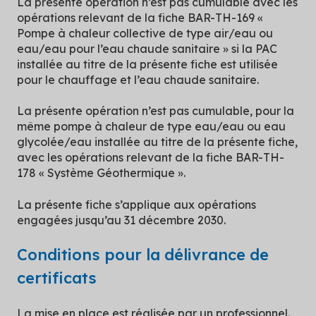
La présente opération n’est pas cumulable avec les
opérations relevant de la fiche BAR-TH-169 «
Pompe à chaleur collective de type air/eau ou
eau/eau pour l’eau chaude sanitaire » si la PAC
installée au titre de la présente fiche est utilisée
pour le chauffage et l’eau chaude sanitaire.
La présente opération n’est pas cumulable, pour la
même pompe à chaleur de type eau/eau ou eau
glycolée/eau installée au titre de la présente fiche,
avec les opérations relevant de la fiche BAR-TH-
178 « Système Géothermique ».
La présente fiche s’applique aux opérations
engagées jusqu’au 31 décembre 2030.
Conditions pour la délivrance de
certificats
La mise en place est réalisée par un professionnel.