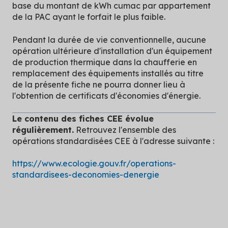
base du montant de kWh cumac par appartement
de la PAC ayant le forfait le plus faible.
Pendant la durée de vie conventionnelle, aucune
opération ultérieure d'installation d'un équipement
de production thermique dans la chaufferie en
remplacement des équipements installés au titre
de la présente fiche ne pourra donner lieu à
l'obtention de certificats d'économies d'énergie.
Le contenu des fiches CEE évolue
régulièrement.
Retrouvez l'ensemble des
opérations standardisées CEE à l'adresse suivante :
https://www.ecologie.gouv.fr/operations-
standardisees-deconomies-denergie