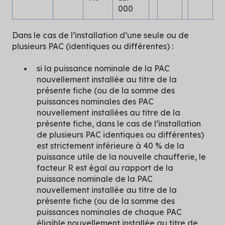
000
Dans le cas de l’installation d’une seule ou de
plusieurs PAC (identiques ou différentes) :
si la puissance nominale de la PAC
nouvellement installée au titre de la
présente fiche (ou de la somme des
puissances nominales des PAC
nouvellement installées au titre de la
présente fiche, dans le cas de l’installation
de plusieurs PAC identiques ou différentes)
est strictement inférieure à 40 % de la
puissance utile de la nouvelle chaufferie, le
facteur R est égal au rapport de la
puissance nominale de la PAC
nouvellement installée au titre de la
présente fiche (ou de la somme des
puissances nominales de chaque PAC
éligible nouvellement installée au titre de