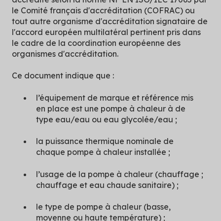
le Comité français d'accréditation (COFRAC) ou
tout autre organisme d'accréditation signataire de
l'accord européen multilatéral pertinent pris dans
le cadre de la coordination européenne des
organismes d'accréditation.
Ce document indique que :
l’équipement de marque et référence mis
en place est une pompe à chaleur à de
type eau/eau ou eau glycolée/eau ;
la puissance thermique nominale de
chaque pompe à chaleur installée ;
l’usage de la pompe à chaleur (chauffage ;
chauffage et eau chaude sanitaire) ;
le type de pompe à chaleur (basse,
moyenne ou haute température) ;