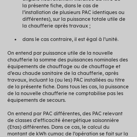
la présente fiche, dans le cas de
l’installation de plusieurs PAC identiques ou
différentes), sur la puissance totale utile de
la chaufferie après travaux ;
dans le cas contraire, il est égal à l’unité.
On entend par puissance utile de la nouvelle
chaufferie la somme des puissances nominales des
équipements de chauffage ou de chauffage et
d’eau chaude sanitaire de la chaufferie, après
travaux, incluant la (ou les) PAC installées au titre
de la présente fiche. Dans tous les cas, la puissance
de la nouvelle chaufferie ne comptabilise pas les
équipements de secours.
On entend par PAC différentes, des PAC relevant
de classes d'efficacité énergétique saisonnière
(Etas) différentes. Dans ce cas, le calcul du
montant de kWh cumac de l’opération se fait sur la