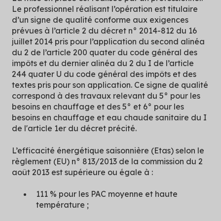
Le professionnel réalisant l’opération est titulaire
d’un signe de qualité conforme aux exigences
prévues à l’article 2 du décret n° 2014-812 du 16
juillet 2014 pris pour l’application du second alinéa
du 2 de l’article 200 quater du code général des
impôts et du dernier alinéa du 2 du I de l’article
244 quater U du code général des impôts et des
textes pris pour son application. Ce signe de qualité
correspond à des travaux relevant du 5° pour les
besoins en chauffage et des 5° et 6° pour les
besoins en chauffage et eau chaude sanitaire du I
de l'article 1er du décret précité.
L’efficacité énergétique saisonnière (Etas) selon le
règlement (EU) n° 813/2013 de la commission du 2
août 2013 est supérieure ou égale à :
111 % pour les PAC moyenne et haute
température ;