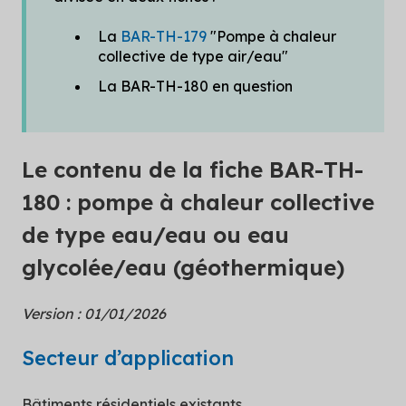
La
BAR-TH-179
"Pompe à chaleur
collective de type air/eau"
La BAR-TH-180 en question
Le contenu de la fiche BAR-TH-
180 : pompe à chaleur collective
de type eau/eau ou eau
glycolée/eau (géothermique)
Version : 01/01/2026
Secteur d’application
Bâtiments résidentiels existants.