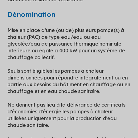
Dénomination
Mise en place d’une (ou de) plusieurs pompe(s) à
chaleur (PAC) de type eau/eau ou eau
glycolée/eau de puissance thermique nominale
inférieure ou égale à 400 kW pour un système de
chauffage collectif.
Seuls sont éligibles les pompes à chaleur
dimensionnées pour répondre intégralement ou en
partie aux besoins du bâtiment en chauffage ou en
chauffage et en eau chaude sanitaire.
Ne donnent pas lieu à la délivrance de certificats
d’économies d’énergie les pompes à chaleur
utilisées uniquement pour la production d'eau
chaude sanitaire.