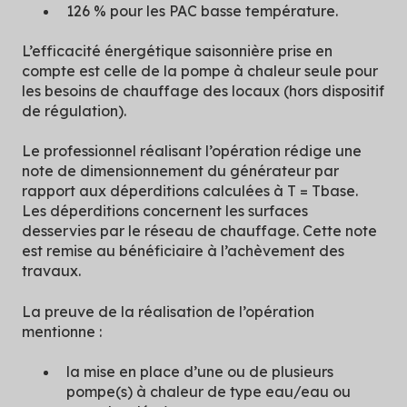
126 % pour les PAC basse température.
L’efficacité énergétique saisonnière prise en
compte est celle de la pompe à chaleur seule pour
les besoins de chauffage des locaux (hors dispositif
de régulation).
Le professionnel réalisant l’opération rédige une
note de dimensionnement du générateur par
rapport aux déperditions calculées à T = Tbase.
Les déperditions concernent les surfaces
desservies par le réseau de chauffage. Cette note
est remise au bénéficiaire à l’achèvement des
travaux.
La preuve de la réalisation de l’opération
mentionne :
la mise en place d’une ou de plusieurs
pompe(s) à chaleur de type eau/eau ou