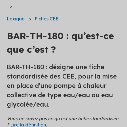
Lexique
Fiches CEE
BAR-TH-180 : qu’est-ce
que c’est ?
BAR-TH-180 : désigne une fiche
standardisée des CEE, pour la mise
en place d’une pompe à chaleur
collective de type eau/eau ou eau
glycolée/eau.
Vous ne savez pas ce qu'est une fiche standardisée
?
Lire la définition
.